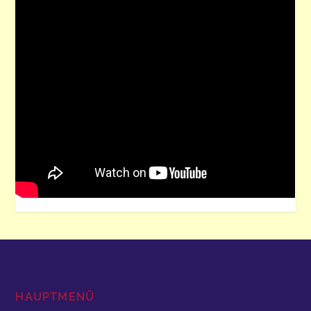
HAUPTMENÜ