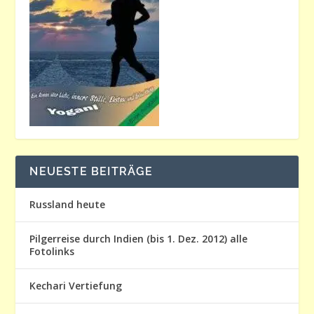
NEUESTE BEITRÄGE
Russland heute
Pilgerreise durch Indien (bis 1. Dez. 2012) alle
Fotolinks
Kechari Vertiefung