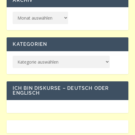
ARCHIV
KATEGORIEN
ICH BIN DISKURSE – DEUTSCH ODER
ENGLISCH