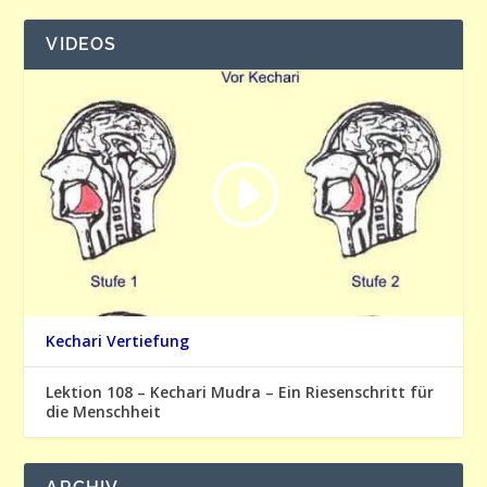
VIDEOS
Kechari Vertiefung
Lektion 108 – Kechari Mudra – Ein Riesenschritt für
die Menschheit