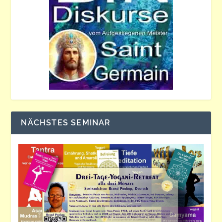
NÄCHSTES SEMINAR