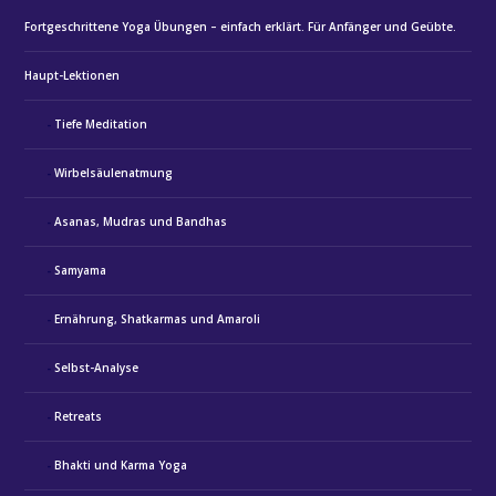
Fortgeschrittene Yoga Übungen – einfach erklärt. Für Anfänger und Geübte.
Haupt-Lektionen
Tiefe Meditation
Wirbelsäulenatmung
Asanas, Mudras und Bandhas
Samyama
Ernährung, Shatkarmas und Amaroli
Selbst-Analyse
Retreats
Bhakti und Karma Yoga