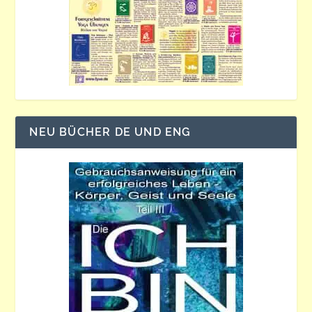
NEU BÜCHER DE UND ENG