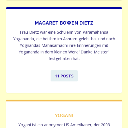
MAGARET BOWEN DIETZ
Frau Dietz war eine Schülerin von Paramahansa
Yogananda, die bei ihm im Ashram gelebt hat und nach
Yognandas Mahasamadhi ihre Erinnerungen mit
Yogananda in dem kleinen Werk "Danke Meister"
festgehalten hat.
11 POSTS
YOGANI
Yogani ist ein anonymer US Amerikaner, der 2003