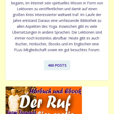
begann, im Internet sein spirituelles Wissen in Form von
Lektionen zu veröffentlichen und damit auf einen
großen Kreis Interessierter weltweit traf. Im Laufe der
Jahre entstand Daraus eine umfassende Bibliothek zu
allen Aspekten des Yoga. Inzwischen gibt es viele
Übersetzungen in andere Sprachen. Die Lektionen sind
immer noch kostenlos abrufbar. Heute gibt es auch
Bücher, Hörbücher, Ebooks und im Englischen eine
PLus-Mitgliedschaft sowie ein gut besuchtes Forum.
460 POSTS