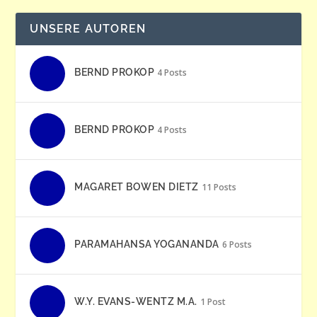
UNSERE AUTOREN
BERND PROKOP
4 Posts
BERND PROKOP
4 Posts
MAGARET BOWEN DIETZ
11 Posts
PARAMAHANSA YOGANANDA
6 Posts
W.Y. EVANS-WENTZ M.A.
1 Post