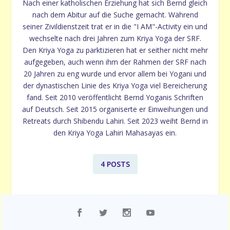
Nach einer katholischen Erziehung hat sich Bernd gleich
nach dem Abitur auf die Suche gemacht. Während
seiner Zivildienstzeit trat er in die "I AM"-Activity ein und
wechselte nach drei Jahren zum Kriya Yoga der SRF.
Den Kriya Yoga zu parktizieren hat er seither nicht mehr
aufgegeben, auch wenn ihm der Rahmen der SRF nach
20 Jahren zu eng wurde und ervor allem bei Yogani und
der dynastischen Linie des Kriya Yoga viel Bereicherung
fand. Seit 2010 veröffentlicht Bernd Yoganis Schriften
auf Deutsch. Seit 2015 organiserte er Einweihungen und
Retreats durch Shibendu Lahiri. Seit 2023 weiht Bernd in
den Kriya Yoga Lahiri Mahasayas ein.
4 POSTS