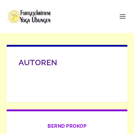
AUTOREN
BERND PROKOP