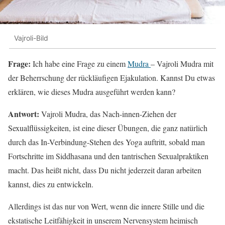
Vajroli-Bild
Frage:
Ich habe eine Frage zu einem
Mudra
– Vajroli Mudra mit
der Beherrschung der rückläufigen Ejakulation. Kannst Du etwas
erklären, wie dieses Mudra ausgeführt werden kann?
Antwort:
Vajroli Mudra, das Nach-innen-Ziehen der
Sexualflüssigkeiten, ist eine dieser Übungen, die ganz natürlich
durch das In-Verbindung-Stehen des Yoga auftritt, sobald man
Fortschritte im Siddhasana und den tantrischen Sexualpraktiken
macht. Das heißt nicht, dass Du nicht jederzeit daran arbeiten
kannst, dies zu entwickeln.
Allerdings ist das nur von Wert, wenn die innere Stille und die
ekstatische Leitfähigkeit in unserem Nervensystem heimisch