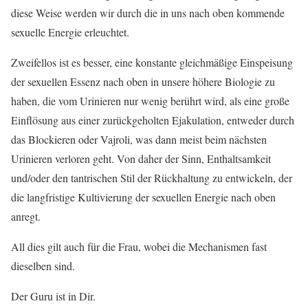
diese Weise werden wir durch die in uns nach oben kommende
sexuelle Energie erleuchtet.
Zweifellos ist es besser, eine konstante gleichmäßige Einspeisung
der sexuellen Essenz nach oben in unsere höhere Biologie zu
haben, die vom Urinieren nur wenig berührt wird, als eine große
Einflösung aus einer zurückgeholten Ejakulation, entweder durch
das Blockieren oder Vajroli, was dann meist beim nächsten
Urinieren verloren geht. Von daher der Sinn, Enthaltsamkeit
und/oder den tantrischen Stil der Rückhaltung zu entwickeln, der
die langfristige Kultivierung der sexuellen Energie nach oben
anregt.
All dies gilt auch für die Frau, wobei die Mechanismen fast
dieselben sind.
Der Guru ist in Dir.