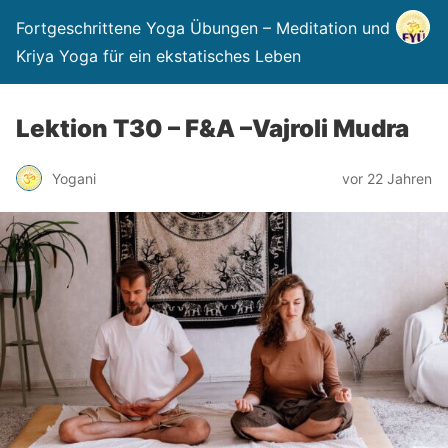
Fortgeschrittene Yoga Übungen – Meditation und
Kriya Yoga für ein ekstatisches Leben
Lektion T30 – F&A –Vajroli Mudra
Yogani
vor 22 Jahren