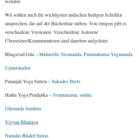
wenden
Wir sollten auch die wichtigsten indischen heiligen Schriften
ansprechen, die auf der Bücherliste stehen. Von einigen gibt es
verschiedene Versionen. Verschiedene Autoren/
Übersetzter/Kommentatoren sind daneben aufgelistet.
Bhagavad Gita –
Maharishi
,
Sivananda
,
Paramahansa Yogananda
Upanishaden
Patanjali Yoga Sutren –
Sukadev Bretz
Hatha Yoga Pradipika –
Svatmarama
,
online
Gheranda Samhita
Vigyan Bhairava
Naradas Bhakti Sutras