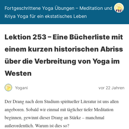
Fortgeschrittene Yoga Übungen – Meditation und
Kriya Yoga für ein ekstatisches Leben
Lektion 253 – Eine Bücherliste mit
einem kurzen historischen Abriss
über die Verbreitung von Yoga im
Westen
Yogani
vor 22 Jahren
Der Drang nach dem Studium spiritueller Literatur ist uns allen
angeboren. Sobald wir einmal mit täglicher tiefer Meditation
beginnen, gewinnt dieser Drang an Stärke – manchmal
außerordentlich. Warum ist dies so?