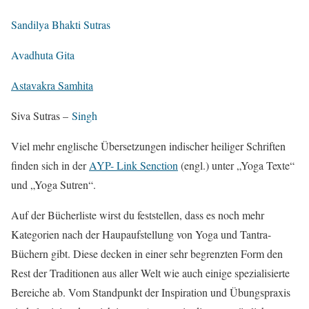
Sandilya Bhakti Sutras
Avadhuta Gita
Astavakra Samhita
Siva Sutras –
Singh
Viel mehr englische Übersetzungen indischer heiliger Schriften
finden sich in der
AYP- Link Senction
(engl.) unter „Yoga Texte“
und „Yoga Sutren“.
Auf der Bücherliste wirst du feststellen, dass es noch mehr
Kategorien nach der Haupaufstellung von Yoga und Tantra-
Büchern gibt. Diese decken in einer sehr begrenzten Form den
Rest der Traditionen aus aller Welt wie auch einige spezialisierte
Bereiche ab. Vom Standpunkt der Inspiration und Übungspraxis