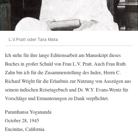
L.V.Pratt oder Tara Mata
Ich stehe für ihre lange Editionsarbeit am Manuskript dieses
Buches in großer Schuld von Frau L.V. Pratt. Auch Frau Ruth
Zahn bin ich für die Zusammenstellung des Index, Herrn C.
Richard Wright für die Erlaubnis zur Nutzung von Auszügen aus
seinem indischen Reisetagebuch und Dr. W.Y. Evans-Wentz für
Vorschläge und Ermunterungen zu Dank verpflichtet.
Paramhansa Yogananda
October 28, 1945
Encinitas, California