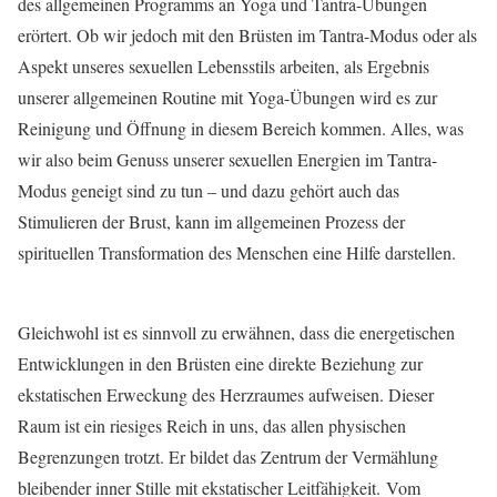
des allgemeinen Programms an Yoga und Tantra-Übungen
erörtert. Ob wir jedoch mit den Brüsten im Tantra-Modus oder als
Aspekt unseres sexuellen Lebensstils arbeiten, als Ergebnis
unserer allgemeinen Routine mit Yoga-Übungen wird es zur
Reinigung und Öffnung in diesem Bereich kommen. Alles, was
wir also beim Genuss unserer sexuellen Energien im Tantra-
Modus geneigt sind zu tun – und dazu gehört auch das
Stimulieren der Brust, kann im allgemeinen Prozess der
spirituellen Transformation des Menschen eine Hilfe darstellen.
Gleichwohl ist es sinnvoll zu erwähnen, dass die energetischen
Entwicklungen in den Brüsten eine direkte Beziehung zur
ekstatischen Erweckung des Herzraumes aufweisen. Dieser
Raum ist ein riesiges Reich in uns, das allen physischen
Begrenzungen trotzt. Er bildet das Zentrum der Vermählung
bleibender inner Stille mit ekstatischer Leitfähigkeit. Vom