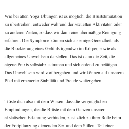
Wie bei allen Yoga-Übungen ist es möglich, die Bruststimulation
zu übertreiben, entweder während der sexuellen Aktivitäten oder
zu anderen Zeiten, so dass wir dann eine übermäßige Reinigung
erfahren. Die Symptome können sich als einige Gereiztheit, als
die Blockierung eines Gefühls irgendwo im Körper, sowie als
allgemeines Unwohlsein darstellen. Das ist dann die Zeit, die
eigene Praxis selbstabzustimmen und sich erdend zu betätigen.
Das Unwohlsein wird vorübergehen und wir können auf unserem
Pfad mit erneuerter Stabilität und Freude weitergehen.
Tröste dich also mit dem Wissen, dass die vergnüglichen
Empfindungen, die die Brüste mit dem Ganzen unserer
ekstatischen Erfahrung verbinden, zusätzlich zu ihrer Rolle beim
der Fortpflanzung dienenden Sex und dem Stillen, Teil einer