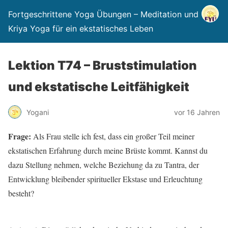
Fortgeschrittene Yoga Übungen – Meditation und
Kriya Yoga für ein ekstatisches Leben
Lektion T74 – Bruststimulation
und ekstatische Leitfähigkeit
Yogani
vor 16 Jahren
Frage:
Als Frau stelle ich fest, dass ein großer Teil meiner
ekstatischen Erfahrung durch meine Brüste kommt. Kannst du
dazu Stellung nehmen, welche Beziehung da zu Tantra, der
Entwicklung bleibender spiritueller Ekstase und Erleuchtung
besteht?