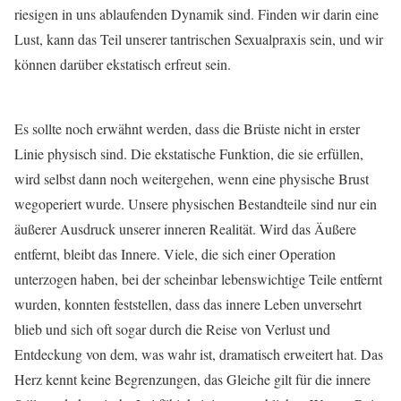
riesigen in uns ablaufenden Dynamik sind. Finden wir darin eine
Lust, kann das Teil unserer tantrischen Sexualpraxis sein, und wir
können darüber ekstatisch erfreut sein.
Es sollte noch erwähnt werden, dass die Brüste nicht in erster
Linie physisch sind. Die ekstatische Funktion, die sie erfüllen,
wird selbst dann noch weitergehen, wenn eine physische Brust
wegoperiert wurde. Unsere physischen Bestandteile sind nur ein
äußerer Ausdruck unserer inneren Realität. Wird das Äußere
entfernt, bleibt das Innere. Viele, die sich einer Operation
unterzogen haben, bei der scheinbar lebenswichtige Teile entfernt
wurden, konnten feststellen, dass das innere Leben unversehrt
blieb und sich oft sogar durch die Reise von Verlust und
Entdeckung von dem, was wahr ist, dramatisch erweitert hat. Das
Herz kennt keine Begrenzungen, das Gleiche gilt für die innere