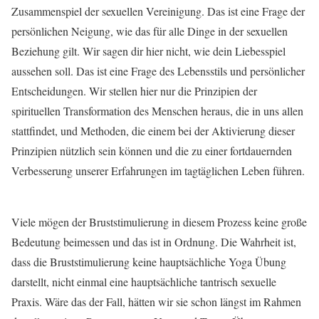
Zusammenspiel der sexuellen Vereinigung. Das ist eine Frage der
persönlichen Neigung, wie das für alle Dinge in der sexuellen
Beziehung gilt. Wir sagen dir hier nicht, wie dein Liebesspiel
aussehen soll. Das ist eine Frage des Lebensstils und persönlicher
Entscheidungen. Wir stellen hier nur die Prinzipien der
spirituellen Transformation des Menschen heraus, die in uns allen
stattfindet, und Methoden, die einem bei der Aktivierung dieser
Prinzipien nützlich sein können und die zu einer fortdauernden
Verbesserung unserer Erfahrungen im tagtäglichen Leben führen.
Viele mögen der Bruststimulierung in diesem Prozess keine große
Bedeutung beimessen und das ist in Ordnung. Die Wahrheit ist,
dass die Bruststimulierung keine hauptsächliche Yoga Übung
darstellt, nicht einmal eine hauptsächliche tantrisch sexuelle
Praxis. Wäre das der Fall, hätten wir sie schon längst im Rahmen