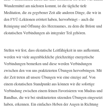
Wundermittel am nächsten kommt, ist die tägliche tiefe
Meditation, die zu gegebener Zeit alle anderen Dinge, die wir in
den FYÜ-Lektionen erörtert haben, hervorbringt – auch die
Reinigung und Öffnung des Herzraumes, zu dem die Brüste und
ekstatischen Verbindungen als integraler Teil gehören.
Stellen wir fest, dass ekstatische Leitfähigkeit in uns aufkommt,
werden wir viele augenblickliche gleichzeitige energetische
Verbindungen bemerken und diese werden Verbindungen
zwischen den von uns praktizierten Übungen hervorbringen. Mit
der Zeit treten all unsere Übungen wie eine einzige auf. Von
einem ekstatischen Standpunkt aus können wir die sofortige
Verbindung zwischen einem feinen Favorisieren von Mudras und
Bandhas, die wir bei strukturierten sitzenden Übungen eingesetzt
haben, erkennen. Ein einfaches Heben der Augen in Richtung