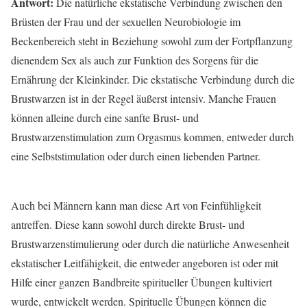
Antwort:
Die natürliche ekstatische Verbindung zwischen den
Brüsten der Frau und der sexuellen Neurobiologie im
Beckenbereich steht in Beziehung sowohl zum der Fortpflanzung
dienendem Sex als auch zur Funktion des Sorgens für die
Ernährung der Kleinkinder. Die ekstatische Verbindung durch die
Brustwarzen ist in der Regel äußerst intensiv. Manche Frauen
können alleine durch eine sanfte Brust- und
Brustwarzenstimulation zum Orgasmus kommen, entweder durch
eine Selbststimulation oder durch einen liebenden Partner.
Auch bei Männern kann man diese Art von Feinfühligkeit
antreffen. Diese kann sowohl durch direkte Brust- und
Brustwarzenstimulierung oder durch die natürliche Anwesenheit
ekstatischer Leitfähigkeit, die entweder angeboren ist oder mit
Hilfe einer ganzen Bandbreite spiritueller Übungen kultiviert
wurde, entwickelt werden. Spirituelle Übungen können die