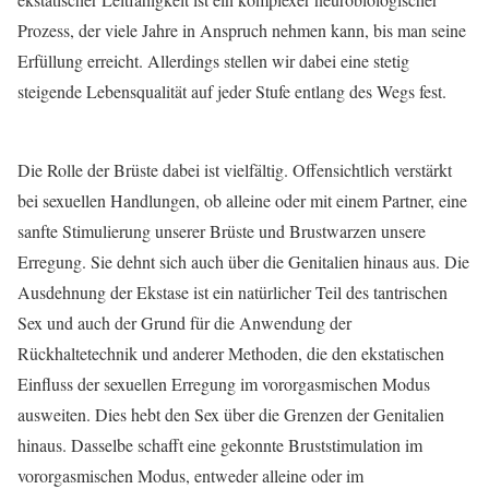
Prozess, der viele Jahre in Anspruch nehmen kann, bis man seine
Erfüllung erreicht. Allerdings stellen wir dabei eine stetig
steigende Lebensqualität auf jeder Stufe entlang des Wegs fest.
Die Rolle der Brüste dabei ist vielfältig. Offensichtlich verstärkt
bei sexuellen Handlungen, ob alleine oder mit einem Partner, eine
sanfte Stimulierung unserer Brüste und Brustwarzen unsere
Erregung. Sie dehnt sich auch über die Genitalien hinaus aus. Die
Ausdehnung der Ekstase ist ein natürlicher Teil des tantrischen
Sex und auch der Grund für die Anwendung der
Rückhaltetechnik und anderer Methoden, die den ekstatischen
Einfluss der sexuellen Erregung im vororgasmischen Modus
ausweiten. Dies hebt den Sex über die Grenzen der Genitalien
hinaus. Dasselbe schafft eine gekonnte Bruststimulation im
vororgasmischen Modus, entweder alleine oder im