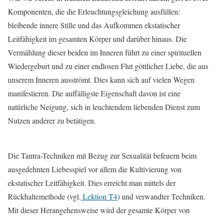
Komponenten, die die Erleuchtungsgleichung ausfüllen:
bleibende innere Stille und das Aufkommen ekstatischer
Leitfähigkeit im gesamten Körper und darüber hinaus. Die
Vermählung dieser beiden im Inneren führt zu einer spirituellen
Wiedergeburt und zu einer endlosen Flut göttlicher Liebe, die aus
unserem Inneren ausströmt. Dies kann sich auf vielen Wegen
manifestieren. Die auffälligste Eigenschaft davon ist eine
natürliche Neigung, sich in leuchtendem liebenden Dienst zum
Nutzen anderer zu betätigen.
Die Tantra-Techniken mit Bezug zur Sexualität befeuern beim
ausgedehnten Liebesspiel vor allem die Kultivierung von
ekstatischer Leitfähigkeit. Dies erreicht man mittels der
Rückhaltemethode (vgl.
Lektion T4
) und verwandter Techniken.
Mit dieser Herangehensweise wird der gesamte Körper von